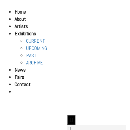
Home
About
Artists
Exhibitions
CURRENT
UPCOMING
PAST
ARCHIVE
News
Fairs
Contact