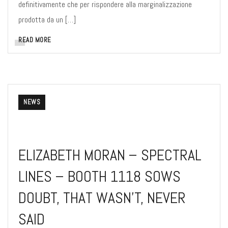
definitivamente che per rispondere alla marginalizzazione
prodotta da un […]
READ MORE
NEWS
ELIZABETH MORAN – SPECTRAL
LINES – BOOTH 1118 SOWS
DOUBT, THAT WASN’T, NEVER
SAID