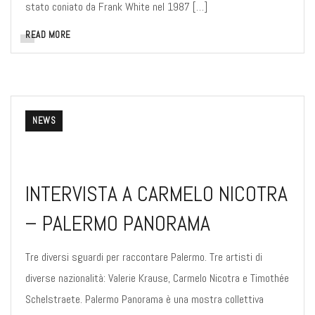
stato coniato da Frank White nel 1987 […]
READ MORE
NEWS
INTERVISTA A CARMELO NICOTRA
– PALERMO PANORAMA
Tre diversi sguardi per raccontare Palermo. Tre artisti di
diverse nazionalità: Valerie Krause, Carmelo Nicotra e Timothée
Schelstraete. Palermo Panorama è una mostra collettiva