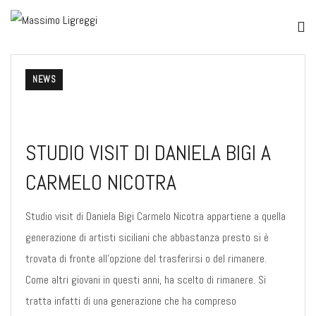
NEWS
STUDIO VISIT DI DANIELA BIGI A
CARMELO NICOTRA
Studio visit di Daniela Bigi Carmelo Nicotra appartiene a quella
generazione di artisti siciliani che abbastanza presto si è
trovata di fronte all’opzione del trasferirsi o del rimanere.
Come altri giovani in questi anni, ha scelto di rimanere. Si
tratta infatti di una generazione che ha compreso