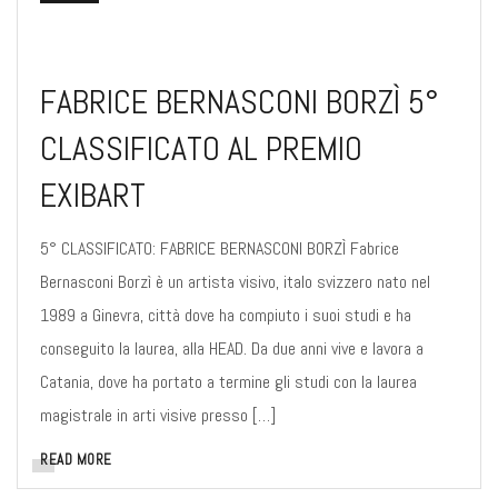
FABRICE BERNASCONI BORZÌ 5°
CLASSIFICATO AL PREMIO
EXIBART
5° CLASSIFICATO: FABRICE BERNASCONI BORZÌ Fabrice
Bernasconi Borzì è un artista visivo, italo svizzero nato nel
1989 a Ginevra, città dove ha compiuto i suoi studi e ha
conseguito la laurea, alla HEAD. Da due anni vive e lavora a
Catania, dove ha portato a termine gli studi con la laurea
magistrale in arti visive presso […]
READ MORE