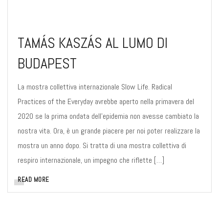
TAMÁS KASZÁS AL LUMO DI
BUDAPEST
La mostra collettiva internazionale Slow Life. Radical
Practices of the Everyday avrebbe aperto nella primavera del
2020 se la prima ondata dell’epidemia non avesse cambiato la
nostra vita. Ora, è un grande piacere per noi poter realizzare la
mostra un anno dopo. Si tratta di una mostra collettiva di
respiro internazionale, un impegno che riflette […]
READ MORE